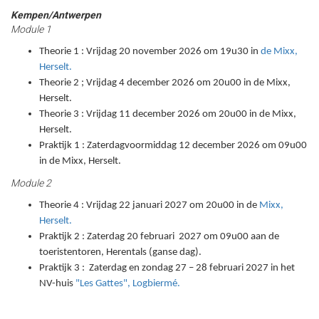
Kempen/Antwerpen
Module 1
Theorie 1 : Vrijdag 20 november 2026 om 19u30 in
de Mixx,
Herselt.
Theorie 2 ; Vrijdag 4 december 2026 om 20u00 in de Mixx,
Herselt.
Theorie 3 : Vrijdag 11 december 2026 om 20u00 in de Mixx,
Herselt.
Praktijk 1 : Zaterdagvoormiddag 12 december 2026 om 09u00
in de Mixx, Herselt.
Module 2
Theorie 4 : Vrijdag 22 januari 2027 om 20u00 in de
Mixx,
Herselt.
Praktijk 2 : Zaterdag 20 februari 2027 om 09u00 aan de
toeristentoren, Herentals (ganse dag).
Praktijk 3 : Zaterdag en zondag 27 – 28 februari 2027 in het
NV-huis
"Les Gattes", Logbiermé.