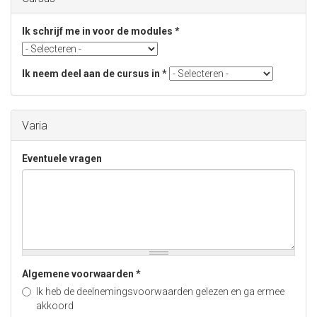
Ik schrijf me in voor de modules
*
Ik neem deel aan de cursus in
*
Varia
Eventuele vragen
Algemene voorwaarden
*
Ik heb de deelnemingsvoorwaarden gelezen en ga ermee
akkoord