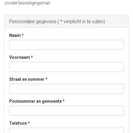
zonder bevestigingsmail.
Persoonlijke gegevens ( * verplicht in te vullen)
Naam
*
Voornaam
*
Straat en nummer
*
Postnummer en gemeente
*
Telefoon
*