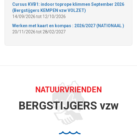
Cursus KVB1: indoor toprope klimmen September 2026
(Bergstijgers KEMPEN vzw VOLZET)
14/09/2026
tot
12/10/2026
Werken met kaart en kompas : 2026/2027 (NATIONAAL )
20/11/2026
tot
28/02/2027
NATUURVRIENDEN
BERGSTIJGERS vzw