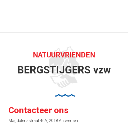
NATUURVRIENDEN
BERGSTIJGERS vzw
Contacteer ons
Magdalenastraat 46A, 2018 Antwerpen