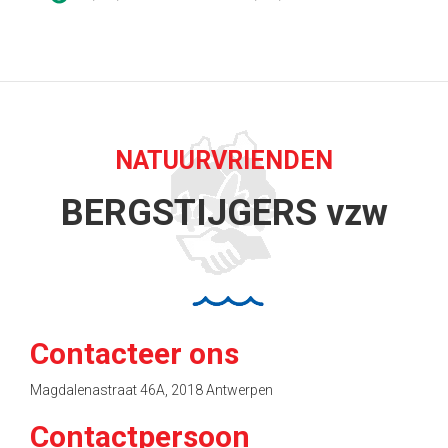
NATUURVRIENDEN
BERGSTIJGERS vzw
Contacteer ons
Magdalenastraat 46A, 2018 Antwerpen
Contactpersoon