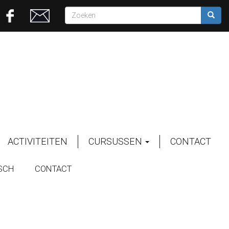
Zoekveld
Zoeken
ACTIVITEITEN
CURSUSSEN
CONTACT
SCH
CONTACT